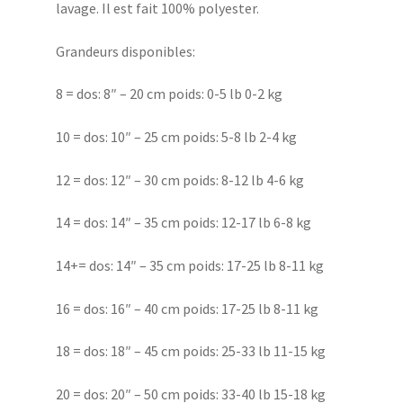
lavage. Il est fait 100% polyester.
Grandeurs disponibles:
8 = dos: 8″ – 20 cm poids: 0-5 lb 0-2 kg
10 = dos: 10″ – 25 cm poids: 5-8 lb 2-4 kg
12 = dos: 12″ – 30 cm poids: 8-12 lb 4-6 kg
14 = dos: 14″ – 35 cm poids: 12-17 lb 6-8 kg
14+= dos: 14″ – 35 cm poids: 17-25 lb 8-11 kg
16 = dos: 16″ – 40 cm poids: 17-25 lb 8-11 kg
18 = dos: 18″ – 45 cm poids: 25-33 lb 11-15 kg
20 = dos: 20″ – 50 cm poids: 33-40 lb 15-18 kg