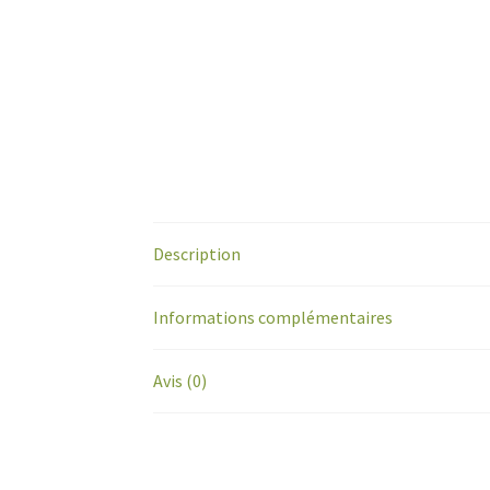
Description
Informations complémentaires
Avis (0)