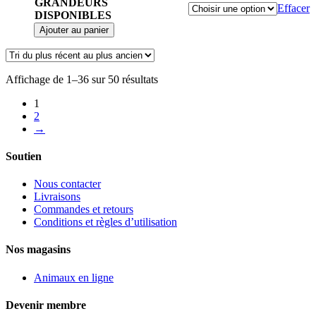
GRANDEURS
Effacer
DISPONIBLES
Ajouter au panier
Affichage de 1–36 sur 50 résultats
1
2
→
Soutien
Nous contacter
Livraisons
Commandes et retours
Conditions et règles d’utilisation
Nos magasins
Animaux en ligne
Devenir membre