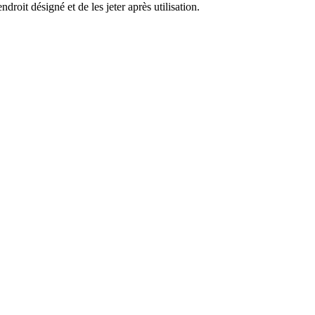
endroit désigné et de les jeter après utilisation.