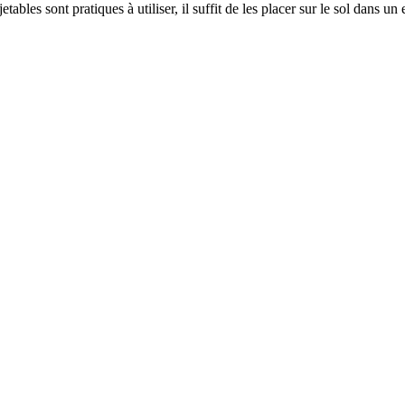
tables sont pratiques à utiliser, il suffit de les placer sur le sol dans un 