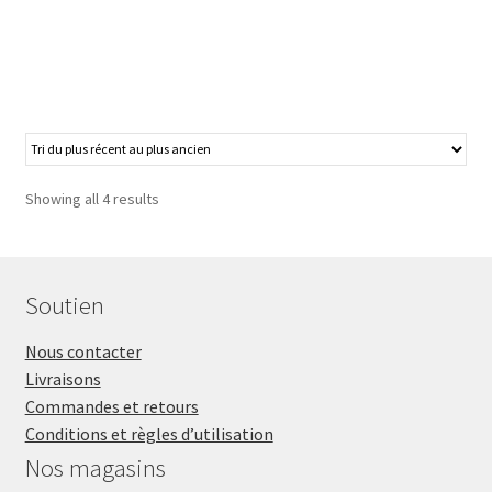
Showing all 4 results
Soutien
Nous contacter
Livraisons
Commandes et retours
Conditions et règles d’utilisation
Nos magasins