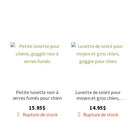
Petite lunette noir à
Lunette de soleil pour
verres fumés pour chien
moyen et gros chien,
goggle pour chien
15.95
$
14.95
$
Rupture de stock
Rupture de stock