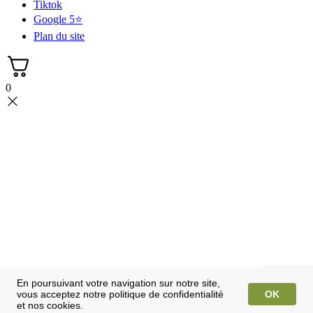
Tiktok
Google 5⭐
Plan du site
0
En poursuivant votre navigation sur notre site,
vous acceptez notre politique de confidentialité
OK
et nos cookies.