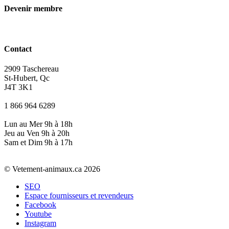
Devenir membre
Contact
2909 Taschereau
St-Hubert, Qc
J4T 3K1
1 866 964 6289
Lun au Mer 9h à 18h
Jeu au Ven 9h à 20h
Sam et Dim 9h à 17h
© Vetement-animaux.ca 2026
SEO
Espace fournisseurs et revendeurs
Facebook
Youtube
Instagram