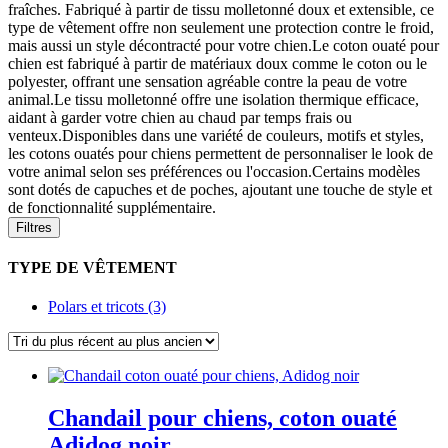
fraîches. Fabriqué à partir de tissu molletonné doux et extensible, ce
type de vêtement offre non seulement une protection contre le froid,
mais aussi un style décontracté pour votre chien.Le coton ouaté pour
chien est fabriqué à partir de matériaux doux comme le coton ou le
polyester, offrant une sensation agréable contre la peau de votre
animal.Le tissu molletonné offre une isolation thermique efficace,
aidant à garder votre chien au chaud par temps frais ou
venteux.Disponibles dans une variété de couleurs, motifs et styles,
les cotons ouatés pour chiens permettent de personnaliser le look de
votre animal selon ses préférences ou l'occasion.Certains modèles
sont dotés de capuches et de poches, ajoutant une touche de style et
de fonctionnalité supplémentaire.
Filtres
TYPE DE VÊTEMENT
Polars et tricots (3)
Chandail pour chiens, coton ouaté
Adidog noir