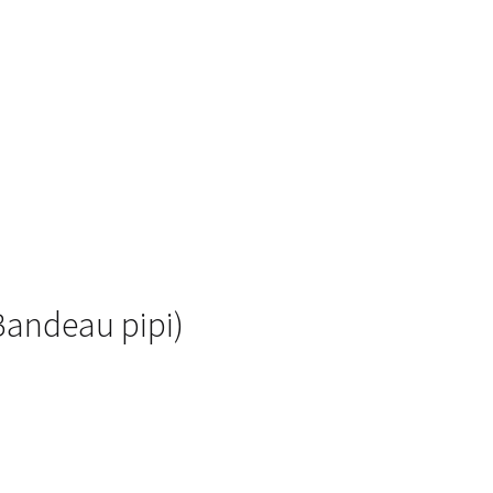
(Bandeau pipi)