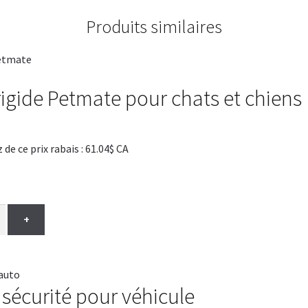
Produits similaires
rigide Petmate pour chats et chiens
 ce prix rabais : 61.04$ CA
+
 sécurité pour véhicule