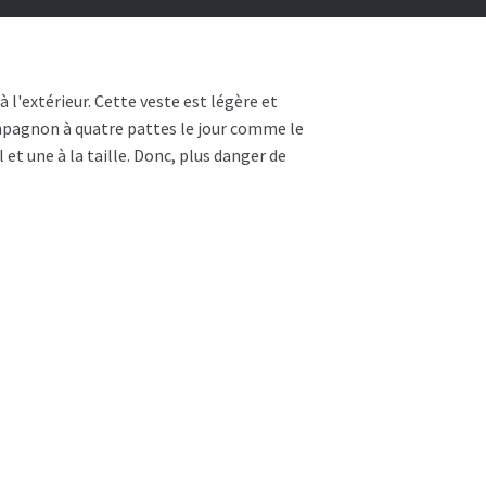
 l'extérieur. Cette veste est légère et
ompagnon à quatre pattes le jour comme le
 et une à la taille. Donc, plus danger de