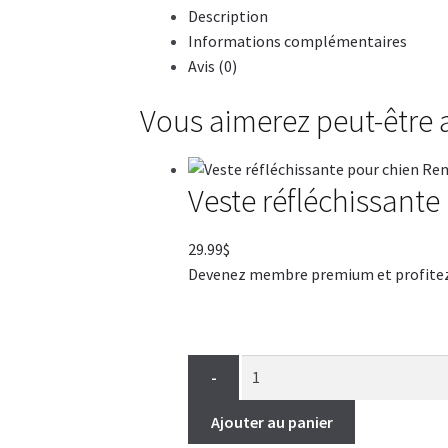
Description
Informations complémentaires
Avis (0)
Vous aimerez peut-être
Veste réfléchissant
29.99
$
Devenez membre premium et profitez de
-
Ajouter au panier