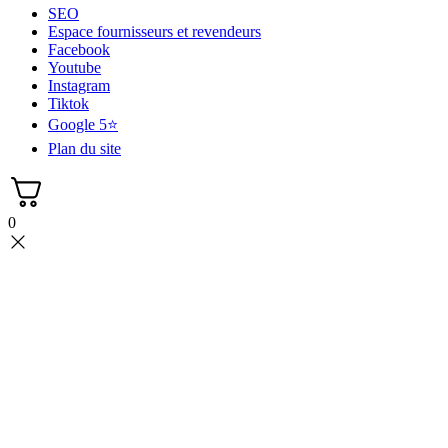
SEO
Espace fournisseurs et revendeurs
Facebook
Youtube
Instagram
Tiktok
Google 5⭐
Plan du site
0