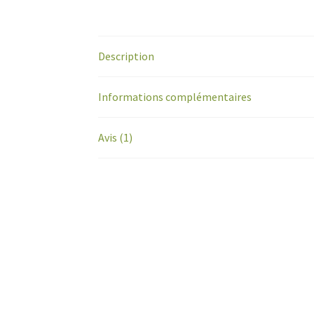
Description
Informations complémentaires
Avis (1)