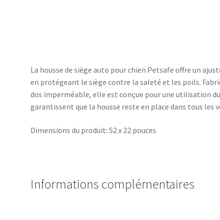
La housse de siège auto pour chien Petsafe offre un ajust
en protégeant le siège contre la saleté et les poils. Fabr
dos imperméable, elle est conçue pour une utilisation du
garantissent que la housse reste en place dans tous les v
Dimensions du produit: 52 x 22 pouces
Informations complémentaires