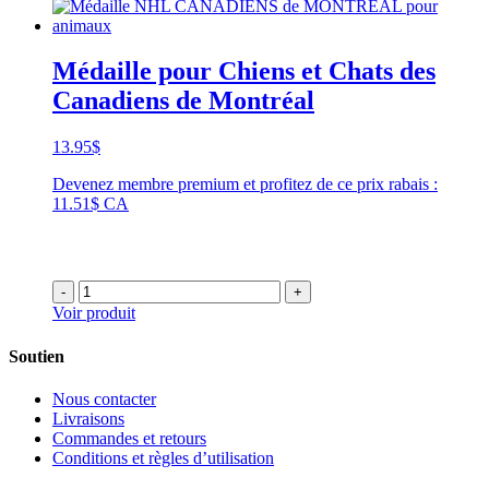
Médaille pour Chiens et Chats des
Canadiens de Montréal
13.95
$
Devenez membre premium et profitez de ce prix rabais :
11.51$ CA
-
+
Voir produit
Soutien
Nous contacter
Livraisons
Commandes et retours
Conditions et règles d’utilisation