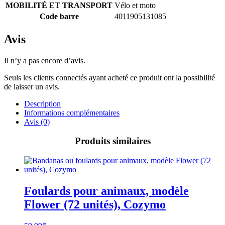
MOBILITÉ ET TRANSPORT
Vélo et moto
Code barre
4011905131085
Avis
Il n’y a pas encore d’avis.
Seuls les clients connectés ayant acheté ce produit ont la possibilité
de laisser un avis.
Description
Informations complémentaires
Avis (0)
Produits similaires
Foulards pour animaux, modèle
Flower (72 unités), Cozymo