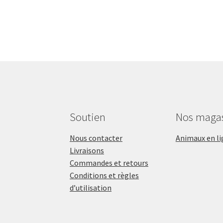
Soutien
Nos maga
Nous contacter
Animaux en li
Livraisons
Commandes et retours
Conditions et règles
d’utilisation