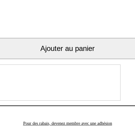
Ajouter au panier
Pour des rabais, devenez membre avec
une adhésion