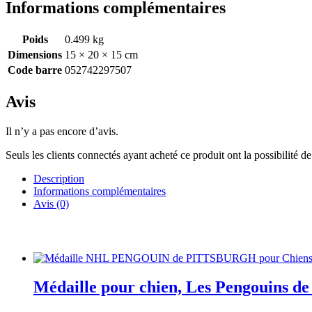
Informations complémentaires
Poids
0.499 kg
Dimensions
15 × 20 × 15 cm
Code barre
052742297507
Avis
Il n’y a pas encore d’avis.
Seuls les clients connectés ayant acheté ce produit ont la possibilité de 
Description
Informations complémentaires
Avis (0)
Médaille pour chien, Les Pengouins de