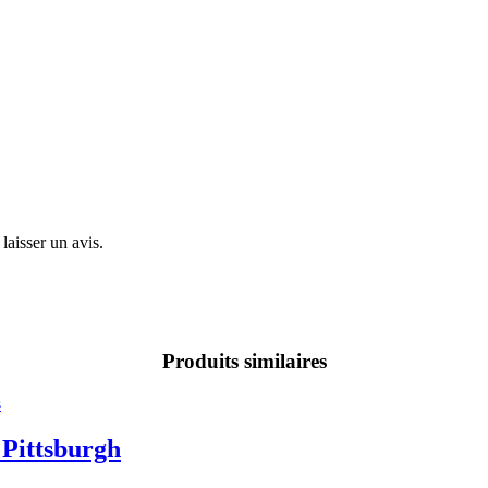
laisser un avis.
Produits similaires
 Pittsburgh