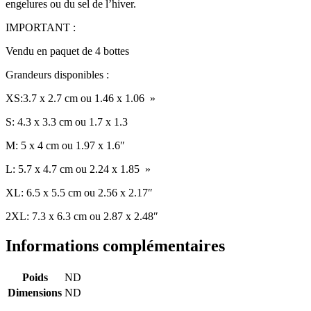
engelures ou du sel de l’hiver.
IMPORTANT :
Vendu en paquet de 4 bottes
Grandeurs disponibles :
XS:3.7 x 2.7 cm ou 1.46 x 1.06 »
S: 4.3 x 3.3 cm ou 1.7 x 1.3
M: 5 x 4 cm ou 1.97 x 1.6″
L: 5.7 x 4.7 cm ou 2.24 x 1.85 »
XL: 6.5 x 5.5 cm ou 2.56 x 2.17″
2XL: 7.3 x 6.3 cm ou 2.87 x 2.48″
Informations complémentaires
Poids
ND
Dimensions
ND