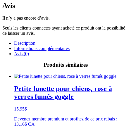
Avis
Il n’y a pas encore d’avis.
Seuls les clients connectés ayant acheté ce produit ont la possibilité
de laisser un avis.
Description
Informations complémentaires
Avis (0)
Produits similaires
Petite lunette pour chiens, rose à
verres fumés goggle
15.95
$
Devenez membre premium et profitez de ce prix rabais :
13.16$ CA