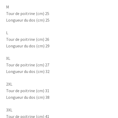
M
Tour de poitrine (cm) 25
Longueur du dos (cm) 25
L
Tour de poitrine (cm) 26
Longueur du dos (cm) 29
XL
Tour de poitrine (cm) 27
Longueur du dos (cm) 32
2XL
Tour de poitrine (cm) 31
Longueur du dos (cm) 38
3XL
Tour de poitrine (cm) 41