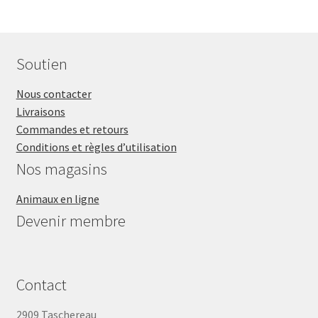
Soutien
Nous contacter
Livraisons
Commandes et retours
Conditions et règles d’utilisation
Nos magasins
Animaux en ligne
Devenir membre
Contact
2909 Taschereau