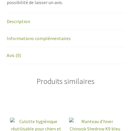
possibilité de laisser un avis.
Description
Informations complémentaires
Avis (0)
Produits similaires