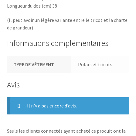
Longueur du dos (cm) 38
(Il peut avoir un légère variante entre le tricot et la charte
de grandeur)
Informations complémentaires
TYPE DE VÊTEMENT
Polars et tricots
Avis
Il n’y a pas encore d’avis.
Seuls les clients connectés ayant acheté ce produit ont la