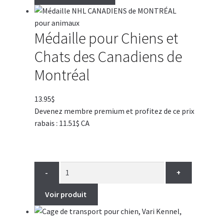
Médaille pour Chiens et
Chats des Canadiens de
Montréal
13.95
$
Devenez membre premium et profitez de ce prix
rabais : 11.51$ CA
-
+
Voir produit