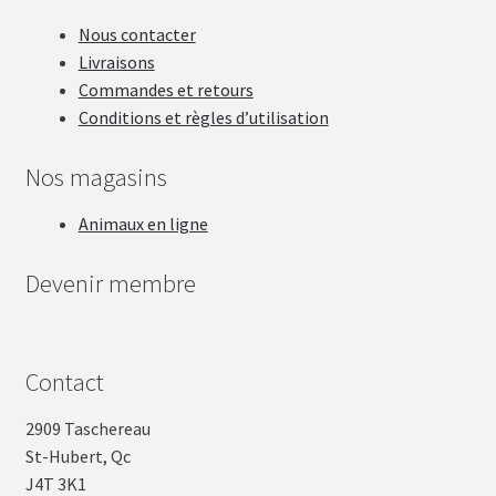
Nous contacter
Livraisons
Commandes et retours
Conditions et règles d’utilisation
Nos magasins
Animaux en ligne
Devenir membre
Contact
2909 Taschereau
St-Hubert, Qc
J4T 3K1