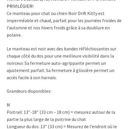
PRIVILÉGIER
!
Ce manteau pour chat ou chien Noir Drift Kitty est
imperméable et chaud, parfait pour les journées froides de
l’automne et nos hivers froids grâce à sa doublure en
polaire.
Le manteau est noir avec des bandes réfléchissantes sur
chaque côté du dos pour une meilleure visibilité dans la
noirceur. Sa fermeture auto-agrippante permet un
ajustement parfait. Sa fermeture à glissière permet un
accès facile à son harnais.
Grandeurs disponibles:
M
Poitrail: 13″-18″ (33 cm – 18 cm) = mesurez autour de la
partie la plus large de la poitrine du chat
Longueur du dos: 13″ (33 cm) = Mesurez de l’endroit où le