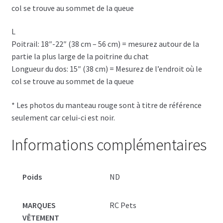
col se trouve au sommet de la queue
L
Poitrail: 18″-22″ (38 cm – 56 cm) = mesurez autour de la
partie la plus large de la poitrine du chat
Longueur du dos: 15″ (38 cm) = Mesurez de l’endroit où le
col se trouve au sommet de la queue
* Les photos du manteau rouge sont à titre de référence
seulement car celui-ci est noir.
Informations complémentaires
Poids
ND
MARQUES
RC Pets
VÊTEMENT