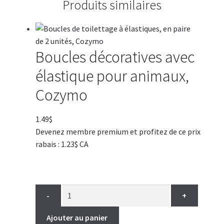
Produits similaires
Boucles décoratives avec
élastique pour animaux,
Cozymo
1.49
$
Devenez membre premium et profitez de ce prix
rabais : 1.23$ CA
-
+
Ajouter au panier