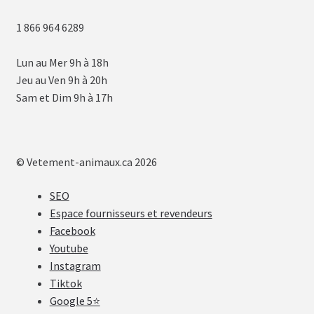
1 866 964 6289
Lun au Mer 9h à 18h
Jeu au Ven 9h à 20h
Sam et Dim 9h à 17h
© Vetement-animaux.ca 2026
SEO
Espace fournisseurs et revendeurs
Facebook
Youtube
Instagram
Tiktok
Google 5⭐