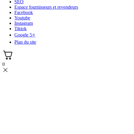
SEO
Espace fournisseurs et revendeurs
Facebook
Youtube
Instagram
Tiktok
Google 5⭐
Plan du site
0