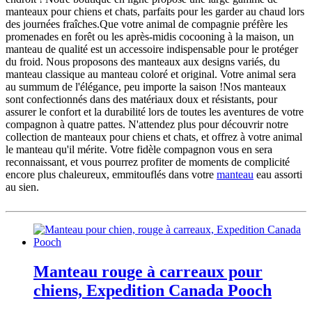
manteaux pour chiens et chats, parfaits pour les garder au chaud lors
des journées fraîches.Que votre animal de compagnie préfère les
promenades en forêt ou les après-midis cocooning à la maison, un
manteau de qualité est un accessoire indispensable pour le protéger
du froid. Nous proposons des manteaux aux designs variés, du
manteau classique au manteau coloré et original. Votre animal sera
au summum de l'élégance, peu importe la saison !Nos manteaux
sont confectionnés dans des matériaux doux et résistants, pour
assurer le confort et la durabilité lors de toutes les aventures de votre
compagnon à quatre pattes. N'attendez plus pour découvrir notre
collection de manteaux pour chiens et chats, et offrez à votre animal
le manteau qu'il mérite. Votre fidèle compagnon vous en sera
reconnaissant, et vous pourrez profiter de moments de complicité
encore plus chaleureux, emmitouflés dans votre
manteau
eau assorti
au sien.
Manteau rouge à carreaux pour
chiens, Expedition Canada Pooch