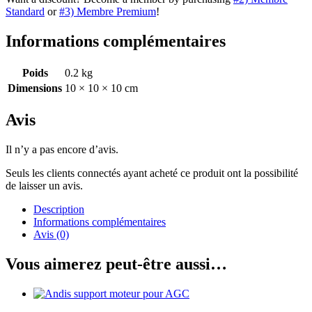
Standard
or
#3) Membre Premium
!
Informations complémentaires
Poids
0.2 kg
Dimensions
10 × 10 × 10 cm
Avis
Il n’y a pas encore d’avis.
Seuls les clients connectés ayant acheté ce produit ont la possibilité
de laisser un avis.
Description
Informations complémentaires
Avis (0)
Vous aimerez peut-être aussi…