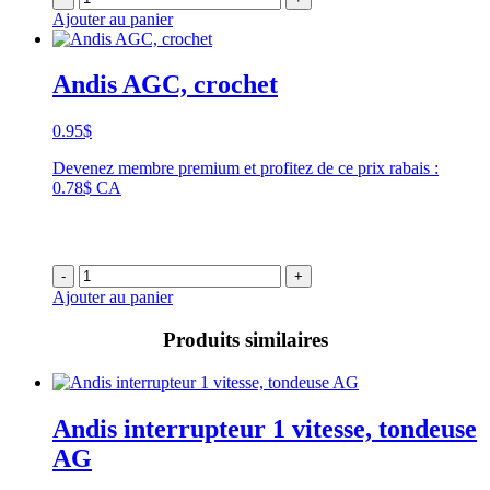
Ajouter au panier
Andis AGC, crochet
0.95
$
Devenez membre premium et profitez de ce prix rabais :
0.78$ CA
-
+
Ajouter au panier
Produits similaires
Andis interrupteur 1 vitesse, tondeuse
AG