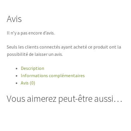
Avis
Il n’y a pas encore d’avis.
Seuls les clients connectés ayant acheté ce produit ont la
possibilité de laisser un avis.
Description
Informations complémentaires
Avis (0)
Vous aimerez peut-être aussi…