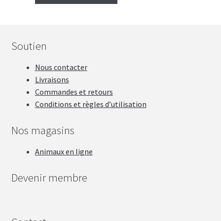
Soutien
Nous contacter
Livraisons
Commandes et retours
Conditions et règles d’utilisation
Nos magasins
Animaux en ligne
Devenir membre