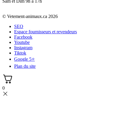
Sam et Dim 9h à 17h
© Vetement-animaux.ca 2026
SEO
Espace fournisseurs et revendeurs
Facebook
Youtube
Instagram
Tiktok
Google 5⭐
Plan du site
0