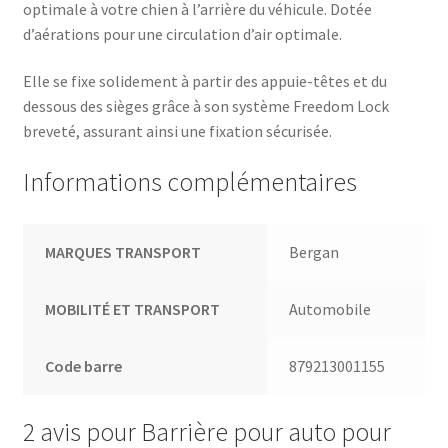
optimale à votre chien à l’arrière du véhicule. Dotée
d’aérations pour une circulation d’air optimale.
Elle se fixe solidement à partir des appuie-têtes et du
dessous des sièges grâce à son système Freedom Lock
breveté, assurant ainsi une fixation sécurisée.
Informations complémentaires
MARQUES TRANSPORT
Bergan
MOBILITÉ ET TRANSPORT
Automobile
Code barre
879213001155
2 avis pour
Barrière pour auto pour