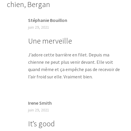
chien, Bergan
Stéphanie Bouillon
juin 29, 2021
Une merveille
J’adore cette barrière en filet. Depuis ma
chienne ne peut plus venir devant. Elle voit
quand même et ça empêche pas de recevoir de
l’air froid sur elle. Vraiment bien.
Irene Smith
juin 29, 2021
It’s good