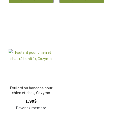
Foulard ou bandana pour
chien et chat, Cozymo
1.99
$
Devenez membre