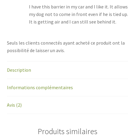
I have this barrier in my car and I like it. It allows
my dog not to come in front even if he is tied up.
It is getting air and I can still see behind it.
Seuls les clients connectés ayant acheté ce produit ont la
possibilité de laisser un avis.
Description
Informations complémentaires
Avis (2)
Produits similaires